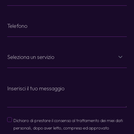
Telefono
*
Servizi
*
Message
Privacy
Dichiaro di prestare il consenso al trattamento dei miei dati
*
personali, dopo aver letto, compreso ed approvato