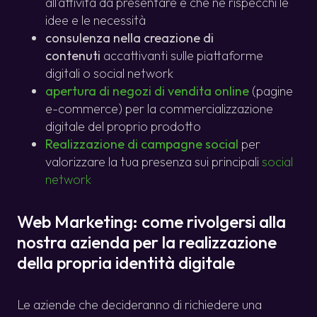
all’attività da presentare e che ne rispecchi le
idee e le necessità
consulenza nella creazione di
contenuti
accattivanti sulle piattaforme
digitali o social network
apertura di negozi di vendita online
(pagine
e-commerce) per la commercializzazione
digitale del proprio prodotto
Realizzazione di campagne social
per
valorizzare la tua presenza sui principali
social
network
Web Marketing: come rivolgersi alla
nostra azienda per la realizzazione
della propria identità digitale
Le aziende che decideranno di richiedere una