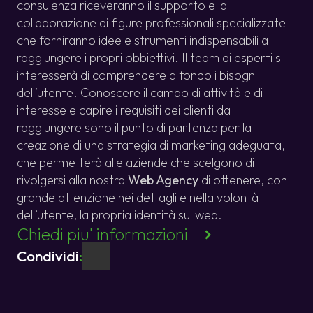
consulenza riceveranno il supporto e la
collaborazione di figure professionali specializzate
che forniranno idee e strumenti indispensabili a
raggiungere i propri obbiettivi. Il team di esperti si
interesserà di comprendere a fondo i bisogni
dell’utente. Conoscere il campo di attività e di
interesse e capire i requisiti dei clienti da
raggiungere sono il punto di partenza per la
creazione di una strategia di marketing adeguata,
che permetterà alle aziende che scelgono di
rivolgersi alla nostra
Web Agency
di ottenere, con
grande attenzione nei dettagli e nella volontà
dell’utente, la propria identità sul web.
Chiedi piu' informazioni
Condividi
: