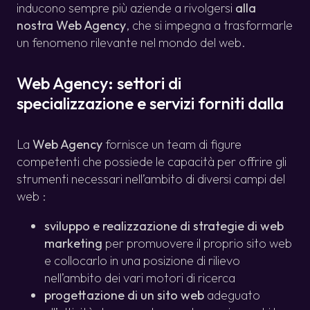
inducono sempre più aziende a rivolgersi
alla
nostra Web Agency
, che si impegna a trasformarle
un fenomeno rilevante nel mondo del web.
Web Agency: settori di
specializzazione e servizi forniti dalla
La
Web Agency
fornisce un team di figure
competenti che possiede le capacità per offrire gli
strumenti necessari nell’ambito di diversi campi del
web :
sviluppo e realizzazione di strategie di web
marketing
per promuovere il proprio sito web
e collocarlo in una posizione di rilievo
nell’ambito dei vari motori di ricerca
progettazione di un sito web
adeguato