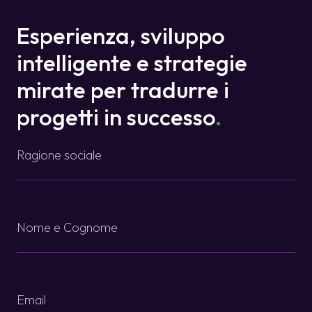
Esperienza, sviluppo
intelligente e strategie
mirate per tradurre i
progetti in successo
.
Ragione
sociale
*
Name
*
Email
*