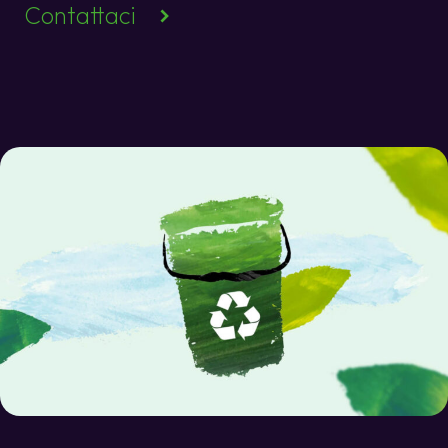
Contattaci