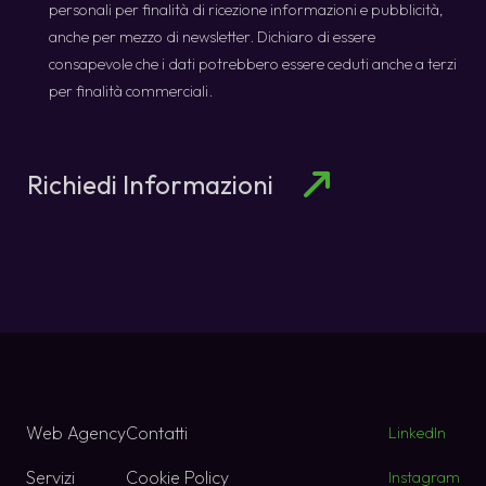
*
personali per finalità di ricezione informazioni e pubblicità,
anche per mezzo di newsletter. Dichiaro di essere
consapevole che i dati potrebbero essere ceduti anche a terzi
per finalità commerciali.
Richiedi Informazioni
Web Agency
Contatti
LinkedIn
Servizi
Cookie Policy
Instagram