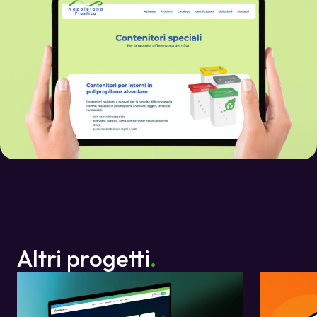
Altri progetti
.