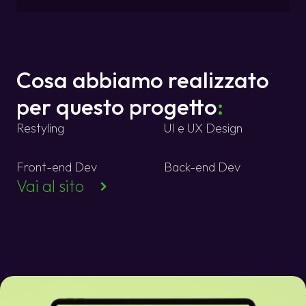
Cosa abbiamo realizzato
per questo progetto
:
Restyling
UI e UX Design
Front-end Dev
Back-end Dev
Vai al sito