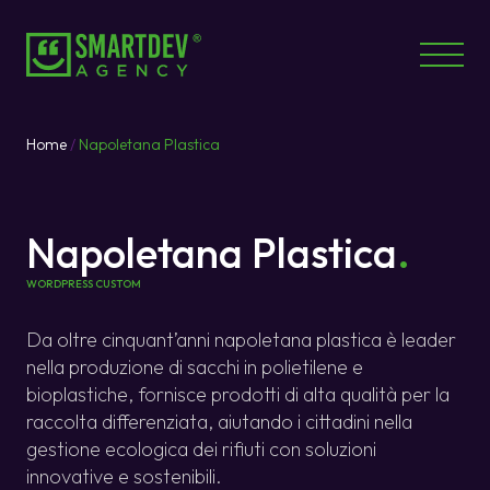
Home
/
Napoletana Plastica
Napoletana Plastica
.
WORDPRESS CUSTOM
Da oltre cinquant’anni napoletana plastica è leader
nella produzione di sacchi in polietilene e
bioplastiche, fornisce prodotti di alta qualità per la
raccolta differenziata, aiutando i cittadini nella
gestione ecologica dei rifiuti con soluzioni
innovative e sostenibili.