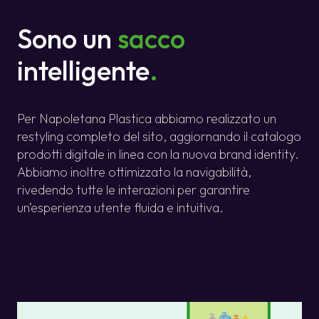
Sono un
sacco
intelligente
.
Per Napoletana Plastica abbiamo realizzato un
restyling completo del sito, aggiornando il catalogo
prodotti digitale in linea con la nuova brand identity.
Abbiamo inoltre ottimizzato la navigabilità,
rivedendo tutte le interazioni per garantire
un’esperienza utente fluida e intuitiva.