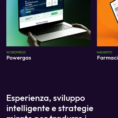
WORDPRESS
MAGENTO
Powergas
Farmaci
Esperienza, sviluppo
intelligente e strategie